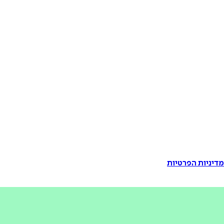
דיניות הפרטיות