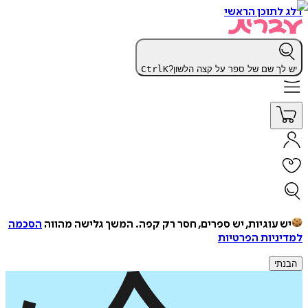
דלג לתוכן הראשי
יש לך שם של ספר על קצה הלשון?
K
Ctrl
יש עוגיות, יש ספרים, חסר רק קפה.
המשך גלישה מהווה
הסכמה
למדיניות הפרטיות
הבנתי