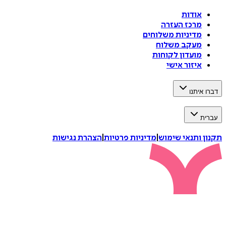
אודות
מרכז העזרה
מדיניות משלוחים
מעקב משלוח
מועדון לקוחות
איזור אישי
דברו איתנו
עברית
תקנון ותנאי שימוש
|
מדיניות פרטיות
|
הצהרת נגישות