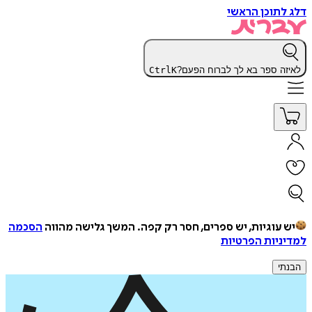
דלג לתוכן הראשי
לאיזה ספר בא לך לברוח הפעם?
K
Ctrl
יש עוגיות, יש ספרים, חסר רק קפה.
המשך גלישה מהווה
הסכמה
למדיניות הפרטיות
הבנתי