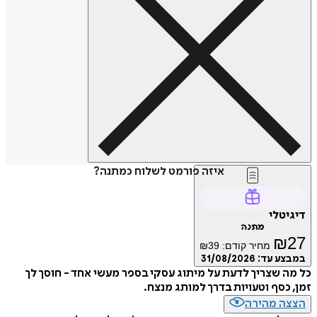
איזה פורמט לשלוח כמתנה?
דיגיטלי
מתנה
₪
27
מחיר קודם:
39
₪
במבצע עד:
31/08/2026
כל מה שצריך לדעת על מיתוג עסקי בספר מעשי אחד - חוסך לך
זמן, כסף וטעויות בדרך למותג מנצח.
הצצה מהירה