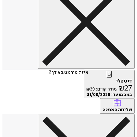
איזה פורמט בא לך?
דיגיטלי
₪
27
מחיר קודם:
39
₪
במבצע עד:
31/08/2026
שליחה
כמתנה