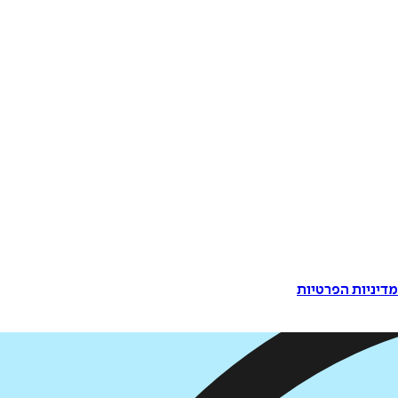
דיניות הפרטיות