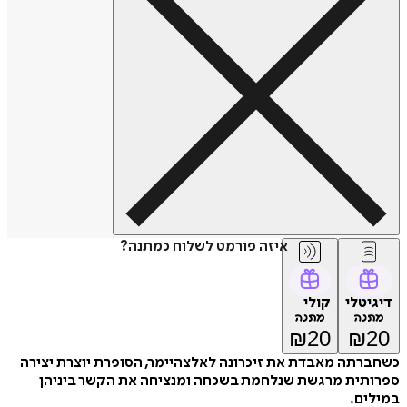
איזה פורמט לשלוח כמתנה?
דיגיטלי
קולי
מתנה
מתנה
₪
20
₪
20
כשחברתה מאבדת את זיכרונה לאלצהיימר, הסופרת יוצרת יצירה
ספרותית מרגשת שנלחמת בשכחה ומנציחה את הקשר ביניהן
במילים.