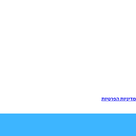
דיניות הפרטיות