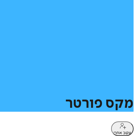
מקס
פורטר
עקוב אחרי