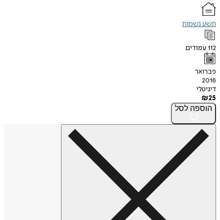
תשע נשמות
112
עמודים
פברואר
2016
דיגיטלי
₪
25
הוספה
לסל