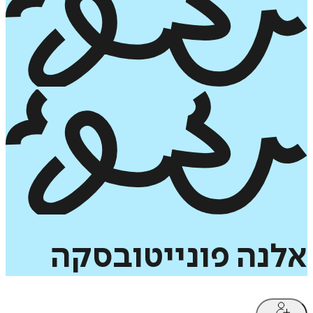
אלנה
פונייטובסקה