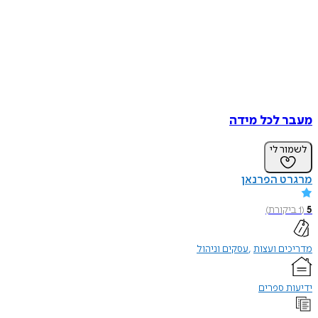
מעבר לכל מידה
לשמור לי
מרגרט הפרנאן
5
(
1
ביקורת
)
מדריכים ועצות
עסקים וניהול
ידיעות ספרים