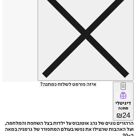
איזה פורמט לשלוח כמתנה?
דיגיטלי
מתנה
₪
24
הרהורים נוגים של נהג אוטובוס על ילדות בצל השחפת והמלחמה,
ועל האהבות שהצילו את נפשו בעולם המתפורר של גרמניה במאה
ה-20.