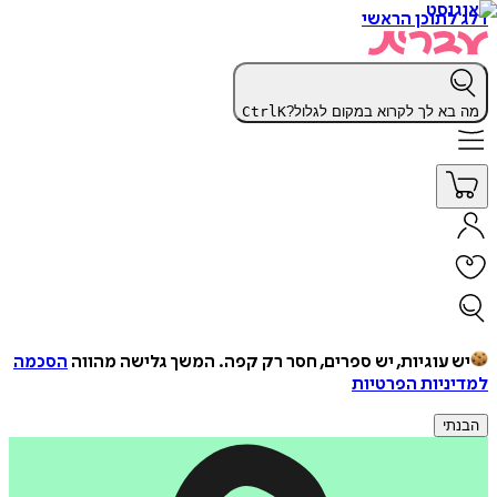
דלג לתוכן הראשי
מה בא לך לקרוא במקום לגלול?
K
Ctrl
יש עוגיות, יש ספרים, חסר רק קפה.
המשך גלישה מהווה
הסכמה
למדיניות הפרטיות
הבנתי