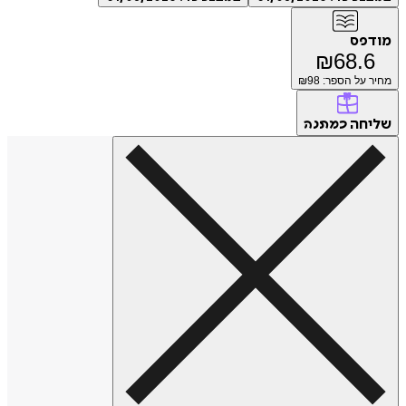
מודפס
₪
68.6
מחיר על הספר: ₪
98
שליחה
כמתנה