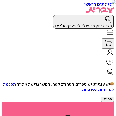
דלג לתוכן הראשי
רוצה לבדוק מה יש לנו להציע לך?
K
Ctrl
יש עוגיות, יש ספרים, חסר רק קפה.
המשך גלישה מהווה
הסכמה
למדיניות הפרטיות
הבנתי