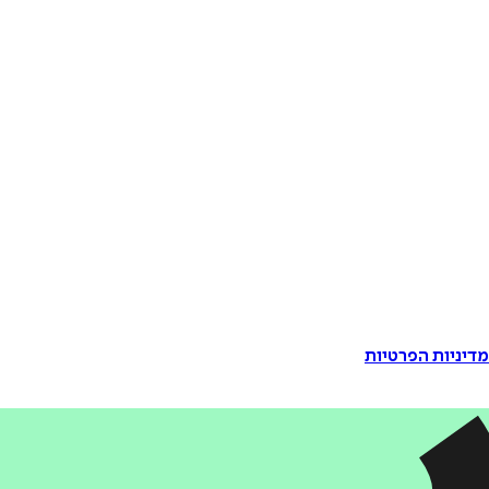
דיניות הפרטיות