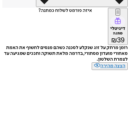
איזה פורמט לשלוח כמתנה?
דיגיטלי
מתנה
₪
39
רומן מרתק על זוג שנקלע לסכנה כשהם מנסים לחשוף את האמת
מאחורי מועדון מסתורי, בדרמה מלאת תשוקה ותככים שמגיעה עד
לצמרת השלטון.
הצצה מהירה