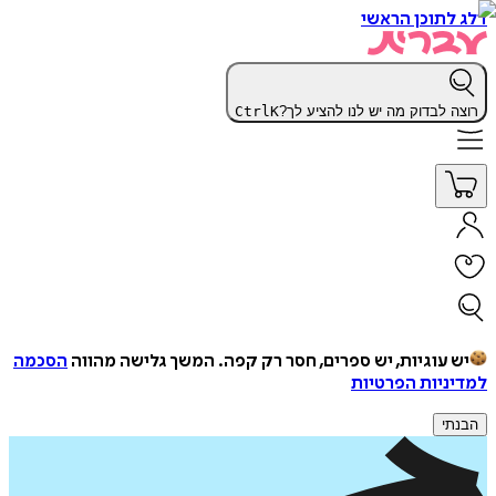
דלג לתוכן הראשי
רוצה לבדוק מה יש לנו להציע לך?
K
Ctrl
יש עוגיות, יש ספרים, חסר רק קפה.
המשך גלישה מהווה
הסכמה
למדיניות הפרטיות
הבנתי