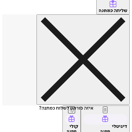
שליחה
כמתנה
איזה פורמט לשלוח כמתנה?
דיגיטלי
קולי
מתנה
מתנה