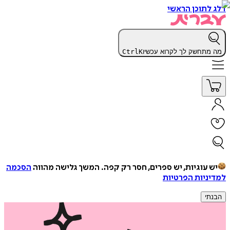
דלג לתוכן הראשי
מה מתחשק לך לקרוא עכשיו
K
Ctrl
יש עוגיות, יש ספרים, חסר רק קפה.
המשך גלישה מהווה
הסכמה
למדיניות הפרטיות
הבנתי