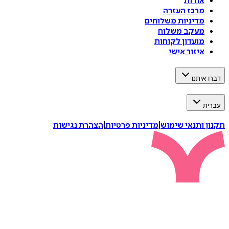
אודות
מרכז העזרה
מדיניות משלוחים
מעקב משלוח
מועדון לקוחות
איזור אישי
דברו איתנו
עברית
תקנון ותנאי שימוש
|
מדיניות פרטיות
|
הצהרת נגישות