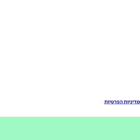
דיניות הפרטיות