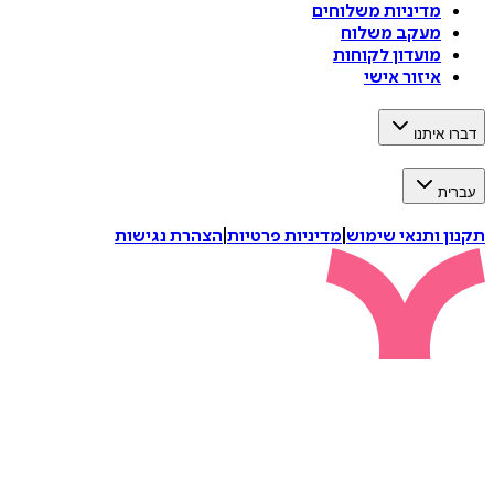
מדיניות משלוחים
מעקב משלוח
מועדון לקוחות
איזור אישי
דברו איתנו
עברית
תקנון ותנאי שימוש
|
מדיניות פרטיות
|
הצהרת נגישות