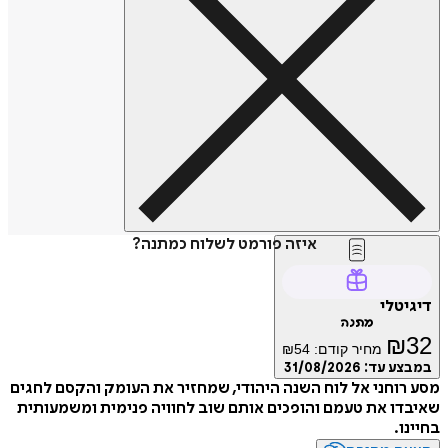
איזה פורמט לשלוח כמתנה?
דיגיטלי
מתנה
₪
32
מחיר קודם:
54
₪
במבצע עד:
31/08/2026
מסע רוחני אל לוח השנה היהודי, שמחזיר את העומק והקסם לחגים
שאיבדו את טעמם והופכים אותם שוב לחוויה פנימית ומשמעותית
בחיינו.