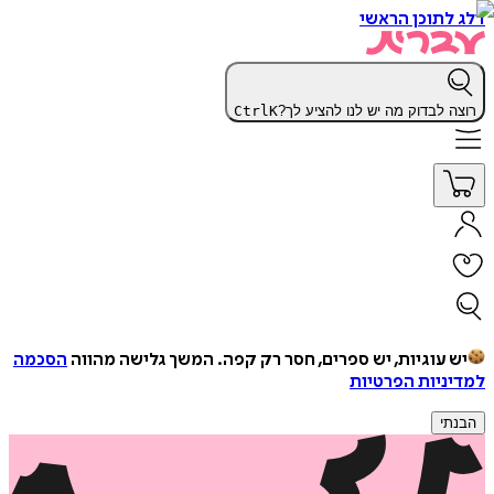
דלג לתוכן הראשי
רוצה לבדוק מה יש לנו להציע לך?
K
Ctrl
יש עוגיות, יש ספרים, חסר רק קפה.
המשך גלישה מהווה
הסכמה
למדיניות הפרטיות
הבנתי