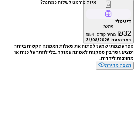
איזה פורמט לשלוח כמתנה?
דיגיטלי
מתנה
₪
32
מחיר קודם:
54
₪
במבצע עד:
31/08/2026
ספר עוצמתי שמעז לפתוח את שאלות האמונה הקשות ביותר,
ומציע גשר בין ספקנות לאמונה עמוקה, בלי לוותר על כנות או
מחויבות ליהדות.
הצצה מהירה