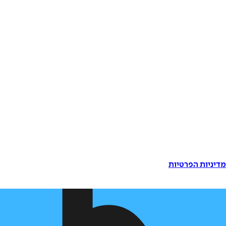
דיניות הפרטיות