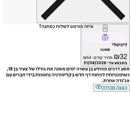
איזה פורמט לשלוח כמתנה?
דיגיטלי
מתנה
₪
32
מחיר קודם:
54
₪
במבצע עד:
31/08/2026
מסע דרכים מפתיע בן עשרה ימים משנה את גורלו של צעיר בן 18,
כשתוכניותיו לפתוח דף חדש בקליפורניה נחטפות בידי חברים עם
אג'נדה אחרת.
הצצה מהירה