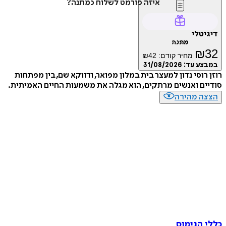
איזה פורמט לשלוח כמתנה?
דיגיטלי
מתנה
₪
32
מחיר קודם:
42
₪
במבצע עד:
31/08/2026
רוזן רוסי נדון למעצר בית במלון מפואר, ודווקא שם, בין מפתחות
סודיים ואנשים מרתקים, הוא מגלה את משמעות החיים האמיתית.
הצצה מהירה
כללי הנימוס