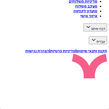
מדיניות משלוחים
מעקב משלוח
מועדון לקוחות
איזור אישי
דברו איתנו
עברית
תקנון ותנאי שימוש
|
מדיניות פרטיות
|
הצהרת נגישות