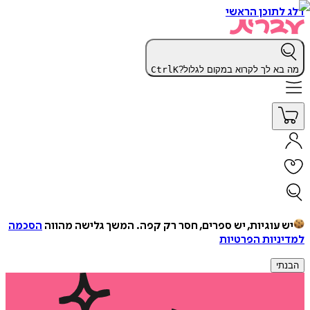
דלג לתוכן הראשי
מה בא לך לקרוא במקום לגלול?
K
Ctrl
יש עוגיות, יש ספרים, חסר רק קפה.
המשך גלישה מהווה
הסכמה
למדיניות הפרטיות
הבנתי