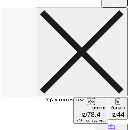
איזה פורמט בא לך?
דיגיטלי
מודפס
₪
78.4
₪
44
מחיר על הספר: ₪
98