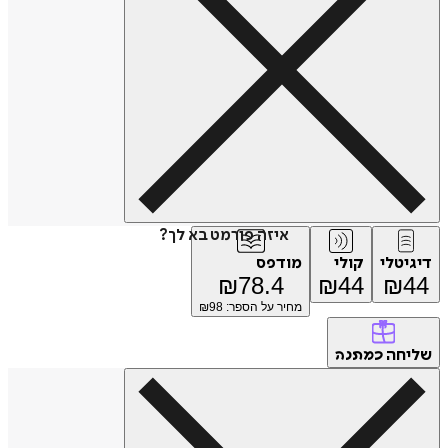
איזה פורמט בא לך?
דיגיטלי
קולי
מודפס
₪
78.4
₪
44
₪
44
מחיר על הספר: ₪
98
שליחה
כמתנה