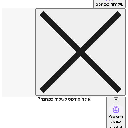
שליחה
כמתנה
איזה פורמט לשלוח כמתנה?
דיגיטלי
מתנה