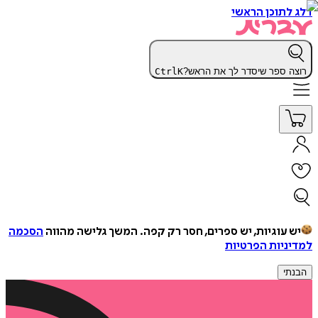
דלג לתוכן הראשי
רוצה ספר שיסדר לך את הראש?
K
Ctrl
יש עוגיות, יש ספרים, חסר רק קפה.
המשך גלישה מהווה
הסכמה
למדיניות הפרטיות
הבנתי