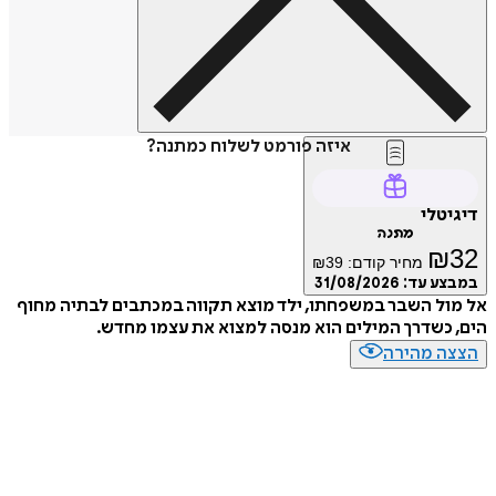
איזה פורמט לשלוח כמתנה?
דיגיטלי
מתנה
₪
32
מחיר קודם:
39
₪
במבצע עד:
31/08/2026
אל מול השבר במשפחתו, ילד מוצא תקווה במכתבים לבתיה מחוף
הים, כשדרך המילים הוא מנסה למצוא את עצמו מחדש.
הצצה מהירה