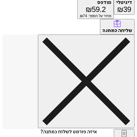
דיגיטלי
מודפס
₪
59.2
₪
39
מחיר על הספר: ₪
74
שליחה
כמתנה
איזה פורמט לשלוח כמתנה?