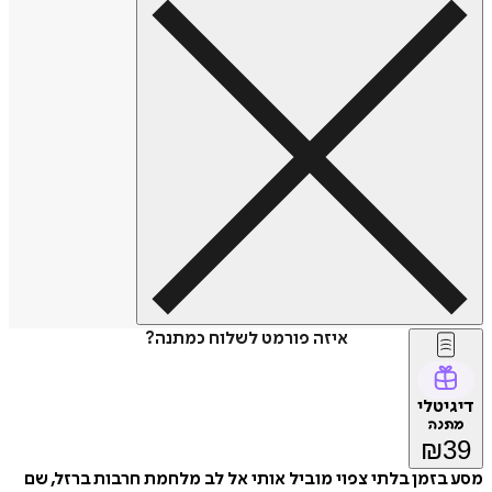
איזה פורמט לשלוח כמתנה?
דיגיטלי
מתנה
₪
39
מסע בזמן בלתי צפוי מוביל אותי אל לב מלחמת חרבות ברזל, שם