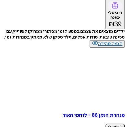
דיגיטלי
מתנה
₪
39
ילדים מוצאים את עצמם במסע הזמן מסתורי ממרוקו לשווייץ, עם
ספינה טובעת, סודות אפלים, וילד ספקן שלא מאמין במנהרות זמן.
הצצה מהירה
מנהרת הזמן 86 - לוחמי האור