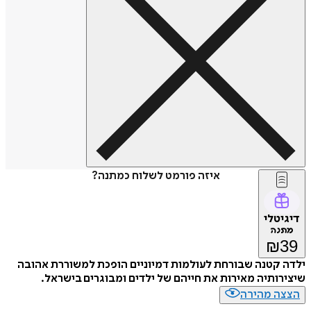
איזה פורמט לשלוח כמתנה?
דיגיטלי
מתנה
₪
39
ילדה קטנה שבורחת לעולמות דמיוניים הופכת למשוררת אהובה
שיצירותיה מאירות את חייהם של ילדים ומבוגרים בישראל.
הצצה מהירה