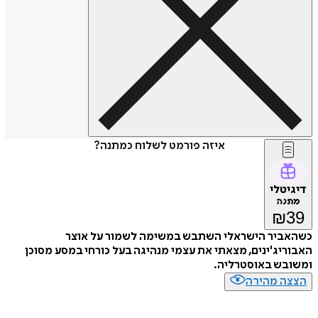
איזה פורמט לשלוח כמתנה?
דיגיטלי
מתנה
₪
39
כשהאביר הישראלי השתבש במשימה לשמור על אוצר
האבוריג'ינים, מצאתי את עצמי מנהיגה בעל כורחי במסע מסוכן
ומשובש באוסטרליה.
הצצה מהירה