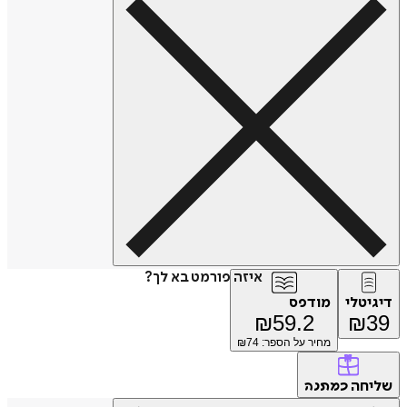
איזה פורמט בא לך?
דיגיטלי
מודפס
₪
59.2
₪
39
מחיר על הספר: ₪
74
שליחה
כמתנה