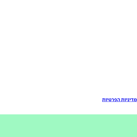
דיניות הפרטיות