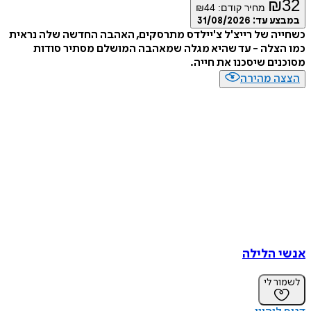
₪
32
מחיר קודם:
44
₪
במבצע עד:
31/08/2026
כשחייה של רייצ'ל צ'יילדס מתרסקים, האהבה החדשה שלה נראית
כמו הצלה - עד שהיא מגלה שמאהבה המושלם מסתיר סודות
מסוכנים שיסכנו את חייה.
הצצה מהירה
אנשי הלילה
לשמור לי