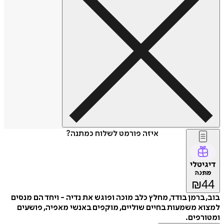
איזה פורמט לשלוח כמתנה?
דיגיטלי
מתנה
₪
44
בוב, ברמן בודד, מחלץ כלב מוכה ופוגש את נדיה - ויחד הם מנסים
למצוא משמעות בחיים שוליים, מוקפים באנשי מאפיה, פושעים
ומטורפים.