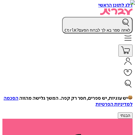
דלג לתוכן הראשי
לאיזה ספר בא לך לברוח הפעם?
K
Ctrl
יש עוגיות, יש ספרים, חסר רק קפה.
המשך גלישה מהווה
הסכמה
למדיניות הפרטיות
הבנתי