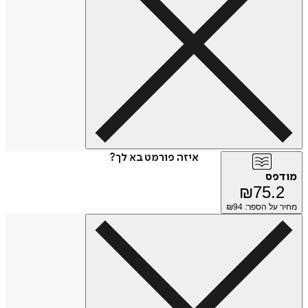
איזה פורמט בא לך?
מודפס
₪
75.2
מחיר על הספר: ₪
94