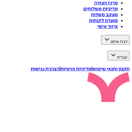
מרכז העזרה
מדיניות משלוחים
מעקב משלוח
מועדון לקוחות
איזור אישי
דברו איתנו
עברית
תקנון ותנאי שימוש
|
מדיניות פרטיות
|
הצהרת נגישות