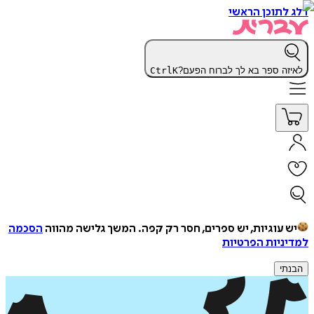
דלג לתוכן הראשי
לאיזה ספר בא לך לברוח הפעם?
K
Ctrl
יש עוגיות, יש ספרים, חסר רק קפה.
המשך גלישה מהווה
הסכמה
למדיניות הפרטיות
הבנתי