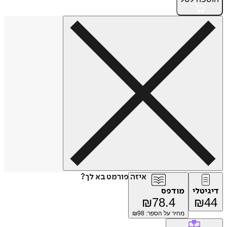
איזה פורמט בא לך?
דיגיטלי
מודפס
₪
78.4
₪
44
מחיר על הספר: ₪
98