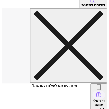
שליחה
כמתנה
איזה פורמט לשלוח כמתנה?
דיגיטלי
מתנה