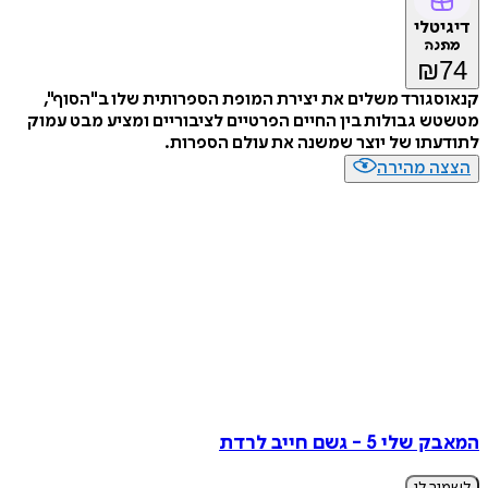
דיגיטלי
מתנה
₪
74
קנאוסגורד משלים את יצירת המופת הספרותית שלו ב"הסוף",
מטשטש גבולות בין החיים הפרטיים לציבוריים ומציע מבט עמוק
לתודעתו של יוצר שמשנה את עולם הספרות.
הצצה מהירה
המאבק שלי 5 - גשם חייב לרדת