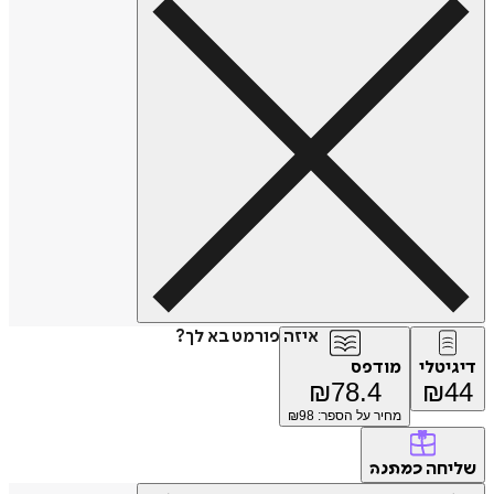
איזה פורמט בא לך?
דיגיטלי
מודפס
₪
78.4
₪
44
מחיר על הספר: ₪
98
שליחה
כמתנה