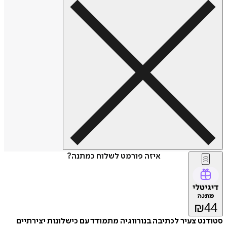
איזה פורמט לשלוח כמתנה?
דיגיטלי
מתנה
₪
44
סטודנט צעיר לכתיבה בנורווגיה מתמודד עם כישלונות יצירתיים