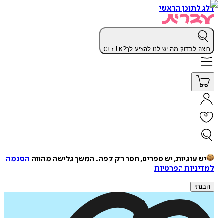
דלג לתוכן הראשי
רוצה לבדוק מה יש לנו להציע לך?
K
Ctrl
יש עוגיות, יש ספרים, חסר רק קפה.
המשך גלישה מהווה
הסכמה
למדיניות הפרטיות
הבנתי