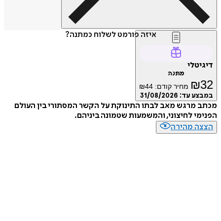
איזה פורמט לשלוח כמתנה?
דיגיטלי
מתנה
₪
32
מחיר קודם:
44
₪
במבצע עד:
31/08/2026
מכתב מרגש מאב לבתו התינוקת על הקשר המסתורי בין העולם
הפנימי לחיצוני, והמשמעות שטמונה ביניהם.
הצצה מהירה