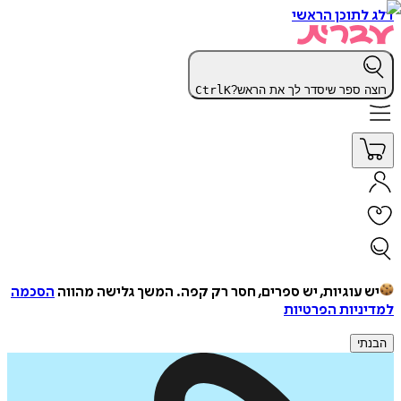
דלג לתוכן הראשי
רוצה ספר שיסדר לך את הראש?
K
Ctrl
יש עוגיות, יש ספרים, חסר רק קפה.
המשך גלישה מהווה
הסכמה
למדיניות הפרטיות
הבנתי