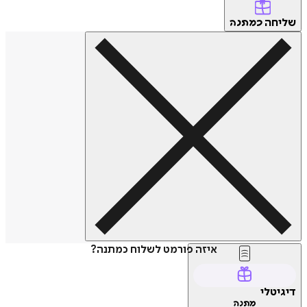
שליחה
כמתנה
איזה פורמט לשלוח כמתנה?
דיגיטלי
מתנה