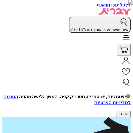
דלג לתוכן הראשי
איזה נושא מעניין אותך היום?
K
Ctrl
יש עוגיות, יש ספרים, חסר רק קפה.
המשך גלישה מהווה
הסכמה
למדיניות הפרטיות
הבנתי