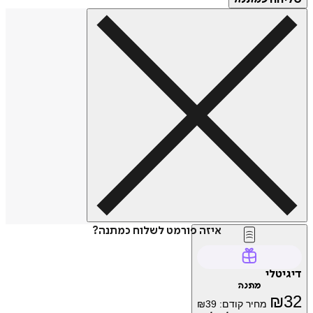
איזה פורמט לשלוח כמתנה?
דיגיטלי
מתנה
₪
32
מחיר קודם:
39
₪