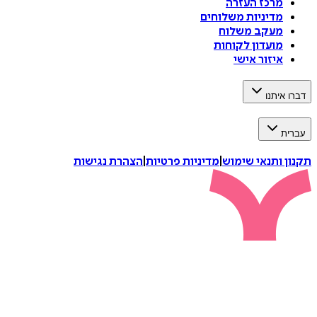
מרכז העזרה
מדיניות משלוחים
מעקב משלוח
מועדון לקוחות
איזור אישי
דברו איתנו
עברית
תקנון ותנאי שימוש
|
מדיניות פרטיות
|
הצהרת נגישות