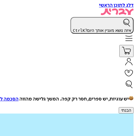
דלג לתוכן הראשי
איזה נושא מעניין אותך היום?
K
Ctrl
יש עוגיות, יש ספרים, חסר רק קפה.
המשך גלישה מהווה
הסכמה למ
הבנתי