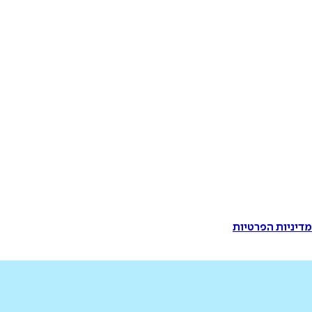
דיניות הפרטיות