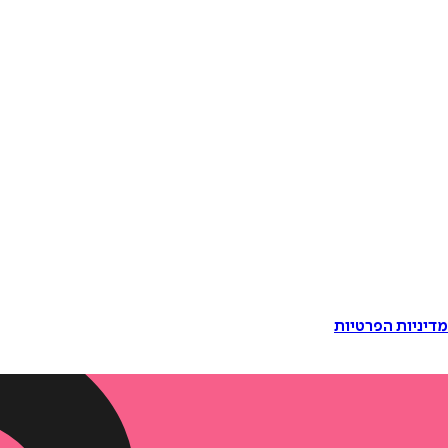
דיניות הפרטיות