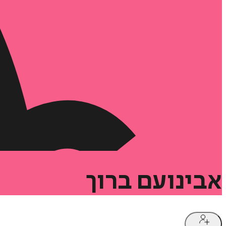
אבינועם
ברוך