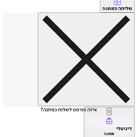
שליחה
כמתנה
איזה פורמט לשלוח כמתנה?
דיגיטלי
מתנה