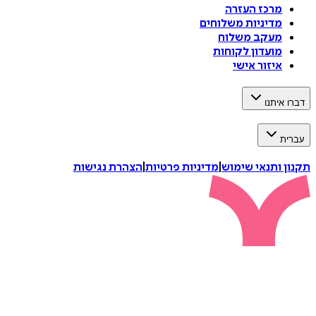
מרכז העזרה
מדיניות משלוחים
מעקב משלוח
מועדון לקוחות
איזור אישי
דברו איתנו
עברית
תקנון ותנאי שימוש
|
מדיניות פרטיות
|
הצהרת נגישות