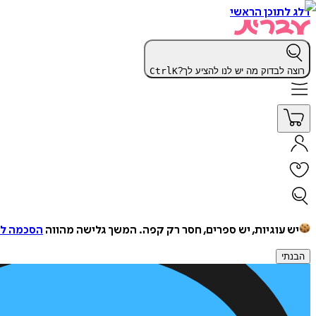
דלג לתוכן הראשי
רוצה לבדוק מה יש לנו להציע לך?
K
Ctrl
יש עוגיות, יש ספרים, חסר רק קפה.
המשך גלישה מהווה
הסכמה למ
הבנתי