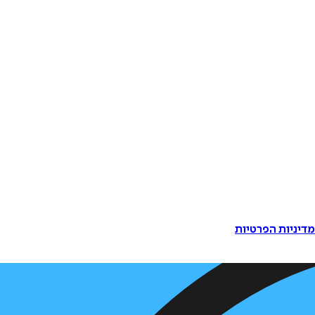
דיניות הפרטיות