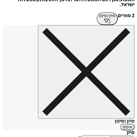
ישראל.
2 ספרים
מיון וסינון
מיון וסינון
איפוס
מיון