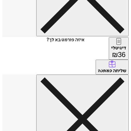
איזה פורמט בא לך?
דיגיטלי
₪
36
שליחה
כמתנה