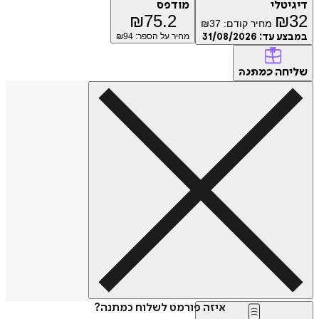
דיגיטלי
מודפס
₪
75.2
₪
32
מחיר קודם:
37
₪
במבצע עד:
31/08/2026
מחיר על הספר: ₪
94
שליחה
כמתנה
איזה פורמט לשלוח כמתנה?