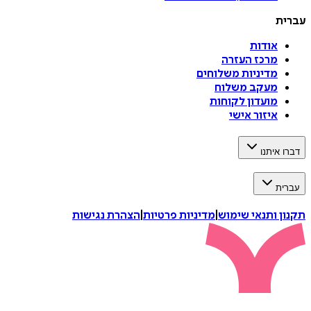
עברית
אודות
מרכז העזרה
מדיניות משלוחים
מעקב משלוח
מועדון לקוחות
איזור אישי
דברו איתנו
עברית
תקנון ותנאי שימוש
|
מדיניות פרטיות
|
הצהרת נגישות