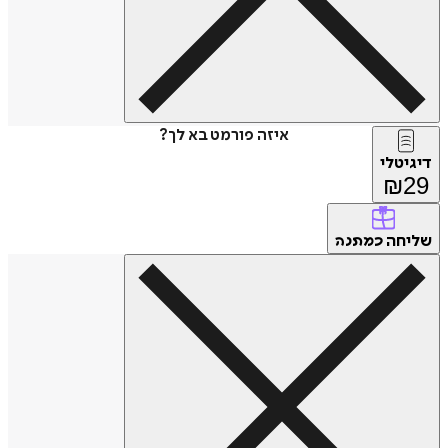
איזה פורמט בא לך?
דיגיטלי
₪
29
שליחה
כמתנה