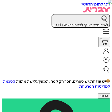
דלג לתוכן הראשי
לאיזה ספר בא לך לברוח הפעם?
K
Ctrl
יש עוגיות, יש ספרים, חסר רק קפה.
המשך גלישה מהווה
הסכמה
למדיניות הפרטיות
הבנתי