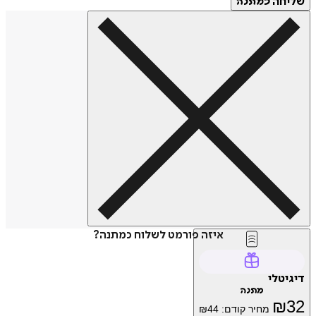
שליחה
כמתנה
איזה פורמט לשלוח כמתנה?
דיגיטלי
מתנה
₪
32
מחיר קודם:
44
₪