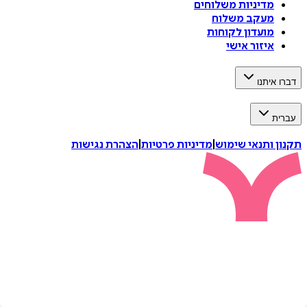
מדיניות משלוחים
מעקב משלוח
מועדון לקוחות
איזור אישי
דברו איתנו
עברית
תקנון ותנאי שימוש
|
מדיניות פרטיות
|
הצהרת נגישות