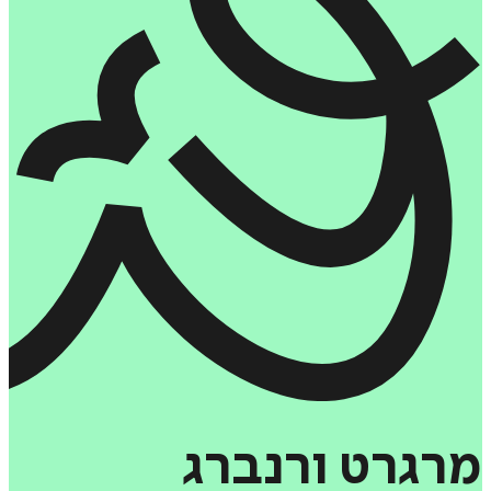
מרגרט
ורנברג