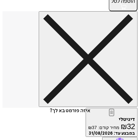
הוספה
לסל
איזה פורמט בא לך?
דיגיטלי
₪
32
מחיר קודם:
37
₪
במבצע עד:
31/08/2026