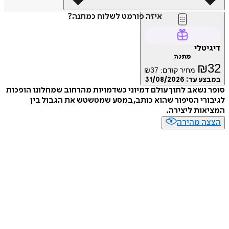
איזה פורמט לשלוח כמתנה?
דיגיטלי
מתנה
₪
32
מחיר קודם:
37
₪
במבצע עד:
31/08/2026
סופר נשאב לתוך עולם דמיוני כשדמויות מהרחוב שמחלונו הופכות
לגיבורי הסיפור שהוא כותב, במסע שמטשטש את הגבול בין
המציאות ליצירה.
הצצה מהירה