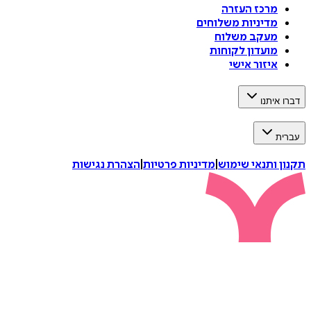
מרכז העזרה
מדיניות משלוחים
מעקב משלוח
מועדון לקוחות
איזור אישי
דברו איתנו
עברית
תקנון ותנאי שימוש
|
מדיניות פרטיות
|
הצהרת נגישות