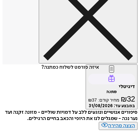
איזה פורמט לשלוח כמתנה?
דיגיטלי
מתנה
₪
32
מחיר קודם:
37
₪
במבצע עד:
31/08/2026
סיפורים אנושיים ונוגעים ללב על דמויות שוליים - מזונה זקנה ועד
נער נכה - שמגלים לנו את היופי והכאב בחיים הרגילים.
הצצה מהירה