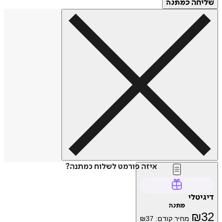
שליחה
כמתנה
איזה פורמט לשלוח כמתנה?
דיגיטלי
מתנה
₪
32
מחיר קודם:
37
₪