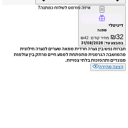
איזה פורמט לשלוח כמתנה?
דיגיטלי
מתנה
₪
32
מחיר קודם:
42
₪
במבצע עד:
31/08/2026
חברות נפש בין נערה חרדית ממאה שערים לנערה חילונית
מהמושבה הגרמנית מתפתחת למסע חיים מרתק בין עולמות
מנוגדים ותהפוכות בלתי צפויות.
הצצה מהירה