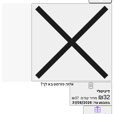
איזה פורמט בא לך?
דיגיטלי
₪
32
מחיר קודם:
37
₪
במבצע עד:
31/08/2026