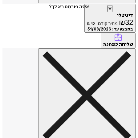
איזה פורמט בא לך?
דיגיטלי
₪
32
מחיר קודם:
42
₪
במבצע עד:
31/08/2026
שליחה
כמתנה