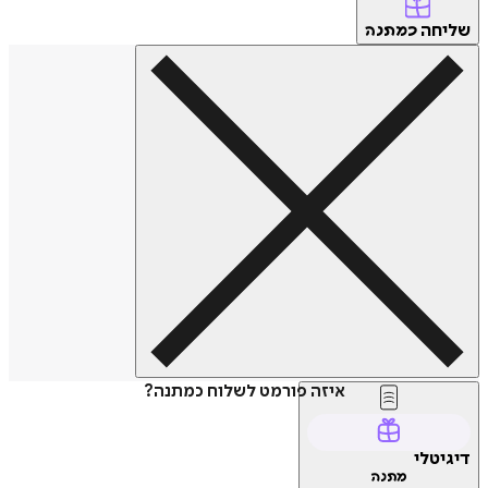
שליחה
כמתנה
איזה פורמט לשלוח כמתנה?
דיגיטלי
מתנה