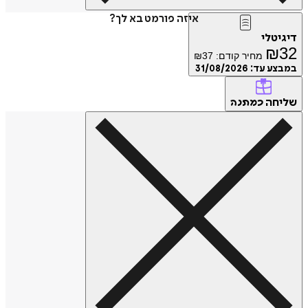
איזה פורמט בא לך?
דיגיטלי
₪
32
מחיר קודם:
37
₪
במבצע עד:
31/08/2026
שליחה
כמתנה