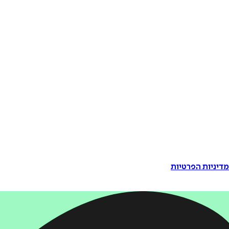
דיניות הפרטיות