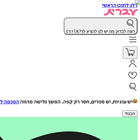
דלג לתוכן הראשי
רוצה לבדוק מה יש לנו להציע לך?
K
Ctrl
יש עוגיות, יש ספרים, חסר רק קפה.
המשך גלישה מהווה
הסכמה למ
הבנתי