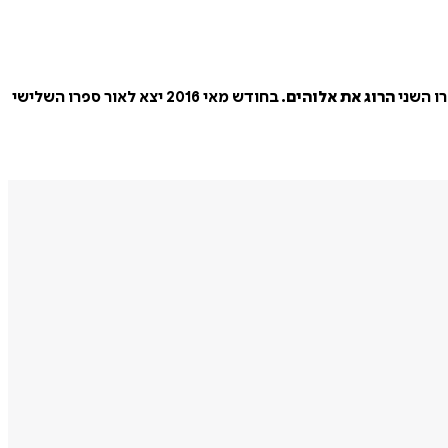
הרוג את אלוהים.
בחודש מאי 2016 יצא לאור ספרו השלישי