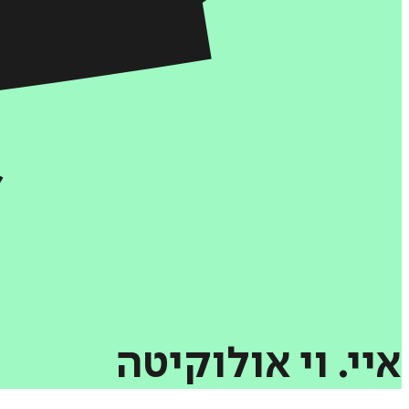
איי.
וי
אולוקיטה