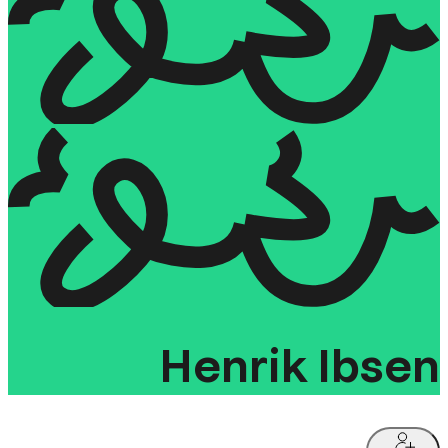
Henrik
Ibsen