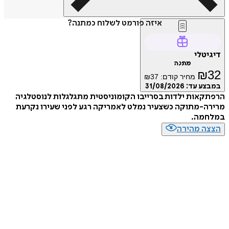
איזה פורמט לשלוח כמתנה?
דיגיטלי
מתנה
₪
32
מחיר קודם:
37
₪
במבצע עד:
31/08/2026
הרפתקאות ילדות בסרייבו הקומוניסטית מתגלגלות לנוסטלגיה
מרירה-מתוקה כשצעיר נמלט לאמריקה רגע לפני שעירו נקרעת
במלחמה.
הצצה מהירה