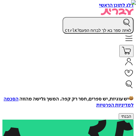
דלג לתוכן הראשי
לאיזה ספר בא לך לברוח הפעם?
K
Ctrl
יש עוגיות, יש ספרים, חסר רק קפה.
המשך גלישה מהווה
הסכמה
למדיניות הפרטיות
הבנתי