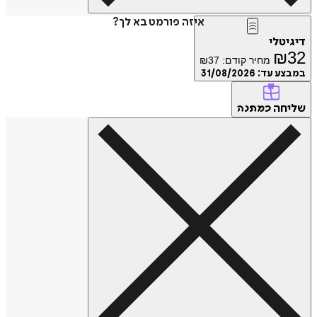
איזה פורמט בא לך?
דיגיטלי
₪
32
מחיר קודם:
37
₪
במבצע עד:
31/08/2026
שליחה
כמתנה