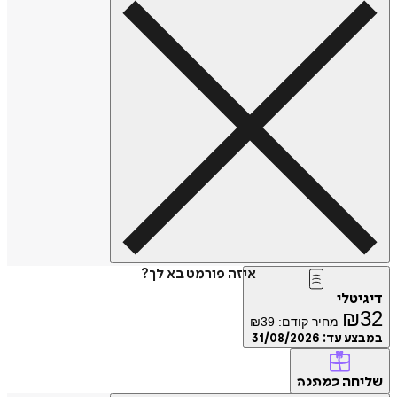
איזה פורמט בא לך?
דיגיטלי
₪
32
מחיר קודם:
39
₪
במבצע עד:
31/08/2026
שליחה
כמתנה