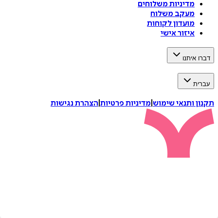
מדיניות משלוחים
מעקב משלוח
מועדון לקוחות
איזור אישי
דברו איתנו
עברית
תקנון ותנאי שימוש
|
מדיניות פרטיות
|
הצהרת נגישות