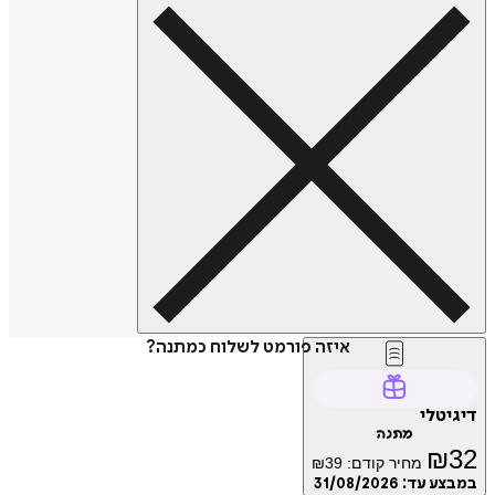
איזה פורמט לשלוח כמתנה?
דיגיטלי
מתנה
₪
32
מחיר קודם:
39
₪
במבצע עד:
31/08/2026