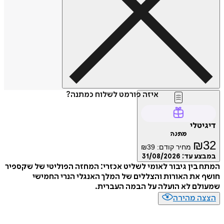
איזה פורמט לשלוח כמתנה?
דיגיטלי
מתנה
₪
32
מחיר קודם:
39
₪
במבצע עד:
31/08/2026
המתח בין גיבור לאומי לשליט אכזרי: המחזה הפוליטי של שקספיר
חושף את האורות והצללים של המלך האנגלי הנרי החמישי
שמעולם לא הועלה על הבמה העברית.
הצצה מהירה