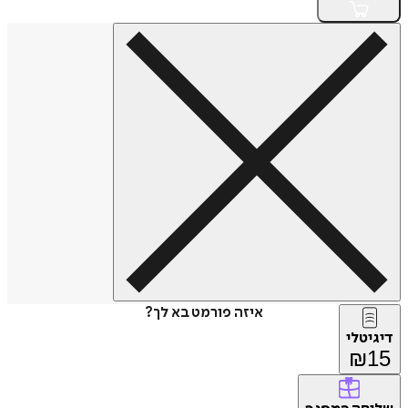
איזה פורמט בא לך?
דיגיטלי
₪
15