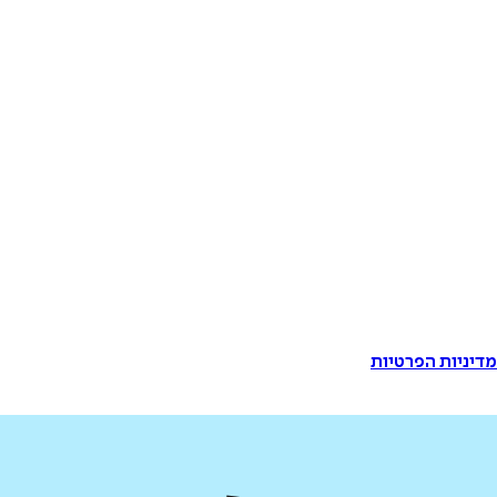
דיניות הפרטיות