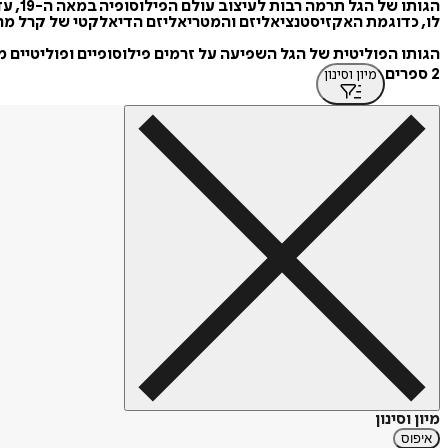
הגות
לו, כדוגמת האקזיסטנציאליזם והמטריאליזם הדיאלקטי של קרל מר
הגותו הפוליטית של הגל השפיעה על זרמים פילוסופיים ופוליטיים מה
2 ספרים
מיון וסינון
מיון וסינון
איפוס