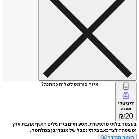
איזה פורמט לשלוח כמתנה?
דיגיטלי
מתנה
₪
20
בעצמה בלתי מתפשרת, מסע חיים בירושלים חושף אהבת ארץ
ומשפחה לצד כאב בלתי נסבל של אובדן בן במלחמה.
הצצה מהירה