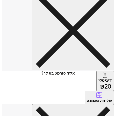
איזה פורמט בא לך?
דיגיטלי
₪
20
שליחה
כמתנה