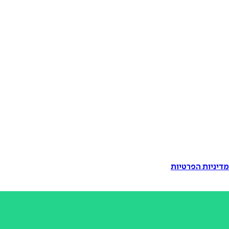
דיניות הפרטיות