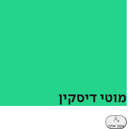
מוטי
דיסקין
עקוב אחרי