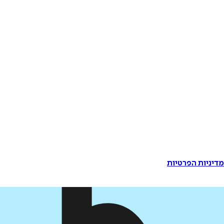
דיניות הפרטיות