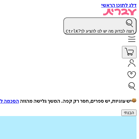
דלג לתוכן הראשי
רוצה לבדוק מה יש לנו להציע לך?
K
Ctrl
יש עוגיות, יש ספרים, חסר רק קפה.
המשך גלישה מהווה
הסכמה למ
הבנתי