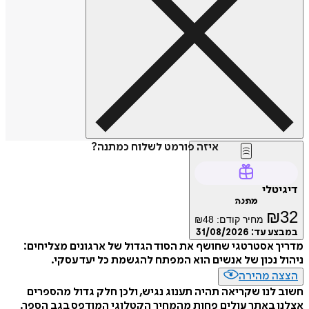
איזה פורמט לשלוח כמתנה?
דיגיטלי
מתנה
₪
32
מחיר קודם:
48
₪
במבצע עד:
31/08/2026
מדריך אסטרטגי שחושף את הסוד הגדול של ארגונים מצליחים:
ניהול נכון של אנשים הוא המפתח להגשמת כל יעד עסקי.
הצצה מהירה
חשוב לנו שקריאה תהיה תענוג נגיש, ולכן חלק גדול מהספרים
אצלנו באתר עולים פחות מהמחיר הקטלוגי המודפס בגב הספר.