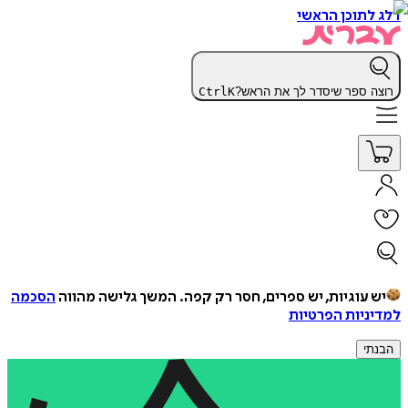
דלג לתוכן הראשי
רוצה ספר שיסדר לך את הראש?
K
Ctrl
יש עוגיות, יש ספרים, חסר רק קפה.
המשך גלישה מהווה
הסכמה
למדיניות הפרטיות
הבנתי