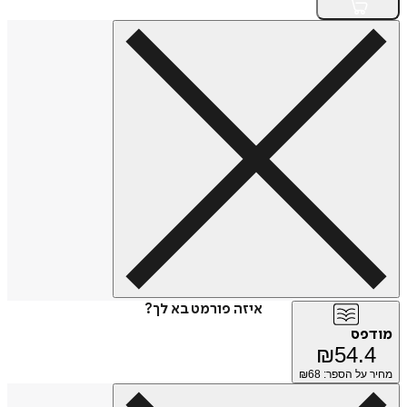
איזה פורמט בא לך?
מודפס
₪
54.4
מחיר על הספר: ₪
68