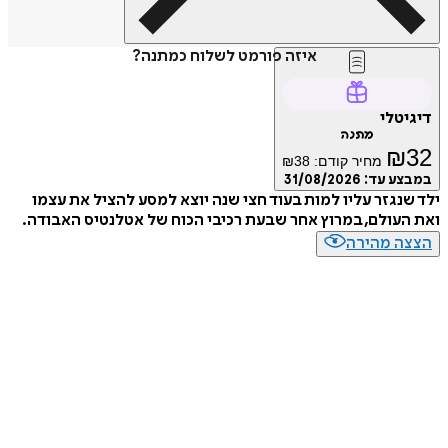
איזה פורמט לשלוח כמתנה?
דיגיטלי
מתנה
₪
32
מחיר קודם:
38
₪
במבצע עד:
31/08/2026
ילד שנגזר עליו למות בעוד חצי שנה יוצא למסע להציל את עצמו
ואת העולם, במרוץ אחר שבעת רכיבי הכוח של אטלנטיס האבודה.
הצצה מהירה