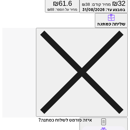
₪
61.6
₪
32
מחיר קודם:
38
₪
במבצע עד:
31/08/2026
מחיר על הספר: ₪
88
שליחה
כמתנה
איזה פורמט לשלוח כמתנה?