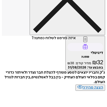
איזה פורמט לשלוח כמתנה?
דיגיטלי
מתנה
₪
32
מחיר קודם:
38
₪
במבצע עד:
31/08/2026
ג'ק וחבריו יוצאים למסע מטורף להצלת חבר נעדר ולאיתור כדורי
קסם בפלאי העולם העתיק - בין בבל לאטלנטיס, בין חברות לגורל
העולם.
הצצה מהירה