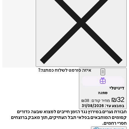
איזה פורמט לשלוח כמתנה?
דיגיטלי
מתנה
₪
32
מחיר קודם:
38
₪
במבצע עד:
31/08/2026
חבורת נערים במירוץ נגד הזמן חייבים למצוא שבעה כדורים
קסומים המוחבאים בפלאי תבל העתיקים, תוך מאבק ברוצחים
חסרי רחמים.